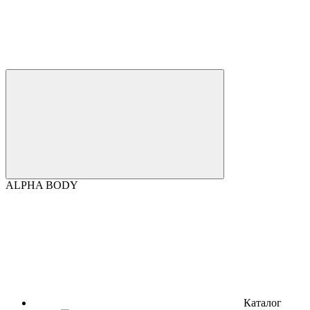
ALPHA BODY
Каталог