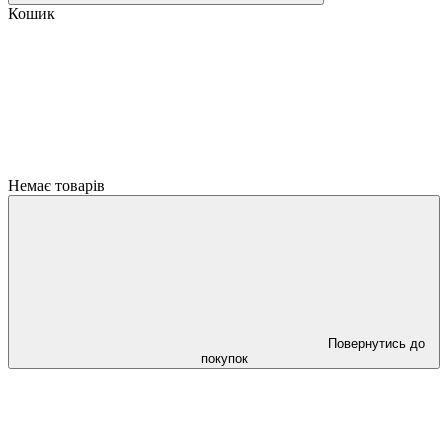
Кошик
Немає товарів
Повернутись до
покупок