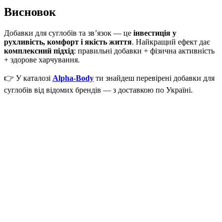
Висновок
Добавки для суглобів та зв’язок — це
інвестиція у
рухливість, комфорт і якість життя
. Найкращий ефект дає
комплексний підхід
: правильні добавки + фізична активність
+ здорове харчування.
👉 У каталозі
Alpha-Body
ти знайдеш перевірені добавки для
суглобів від відомих брендів — з доставкою по Україні.