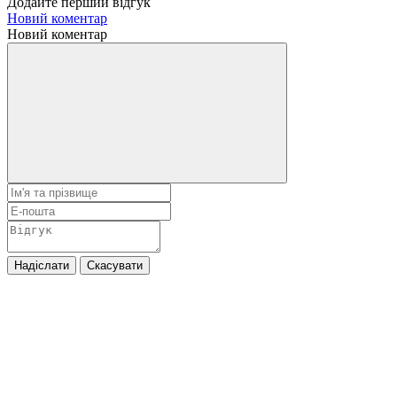
Додайте перший відгук
Новий коментар
Новий коментар
Надіслати
Скасувати