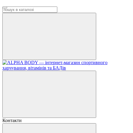
Контакти