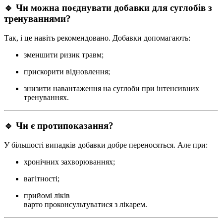
🔹 Чи можна поєднувати добавки для суглобів з
тренуваннями?
Так, і це навіть рекомендовано. Добавки допомагають:
зменшити ризик травм;
прискорити відновлення;
знизити навантаження на суглоби при інтенсивних
тренуваннях.
🔹 Чи є протипоказання?
У більшості випадків добавки добре переносяться. Але при:
хронічних захворюваннях;
вагітності;
прийомі ліків
варто проконсультуватися з лікарем.