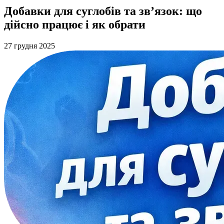
Добавки для суглобів та зв’язок: що
дійсно працює і як обрати
27 грудня 2025