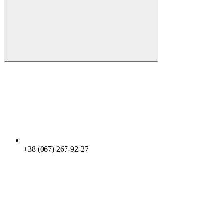
+38 (067) 267-92-27