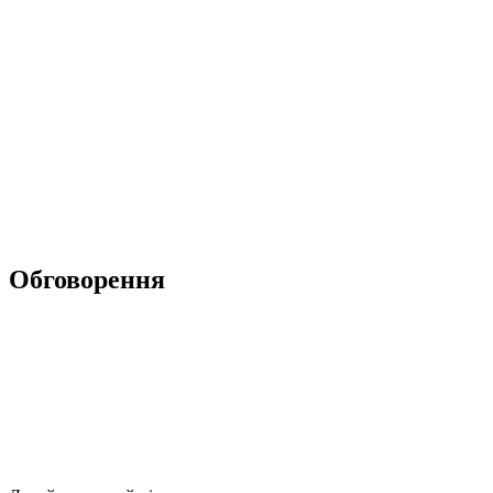
Обговорення