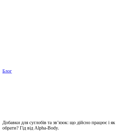
Блог
Добавки для суглобів та зв’язок: що дійсно працює і як
обрати? Гід від Alpha-Body.