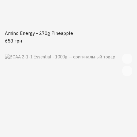
Amino Energy - 270g Pineapple
658 грн