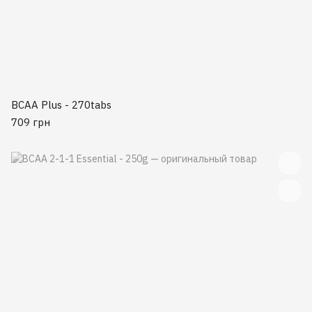
BCAA Plus - 270tabs
709 грн