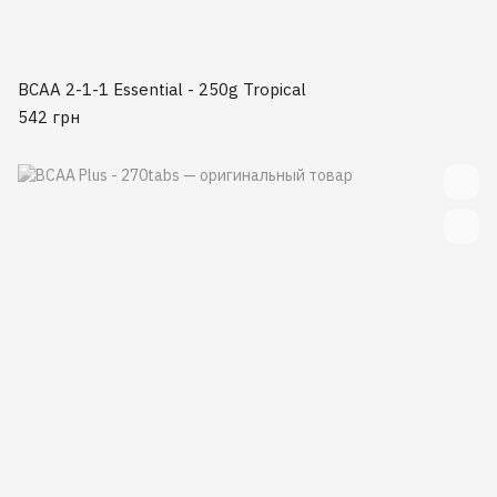
BCAA 2-1-1 Essential - 250g Tropical
542 грн