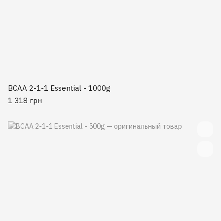
BCAA 2-1-1 Essential - 1000g
1 318 грн