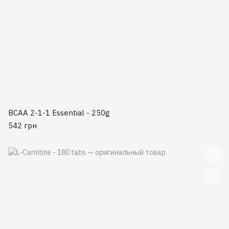
BCAA 2-1-1 Essential - 250g
542 грн