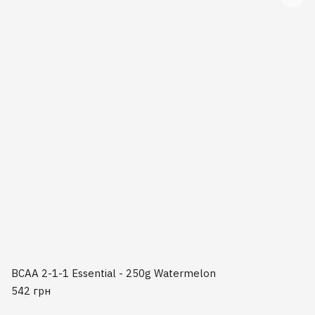
BCAA 2-1-1 Essential - 250g Watermelon
542 грн