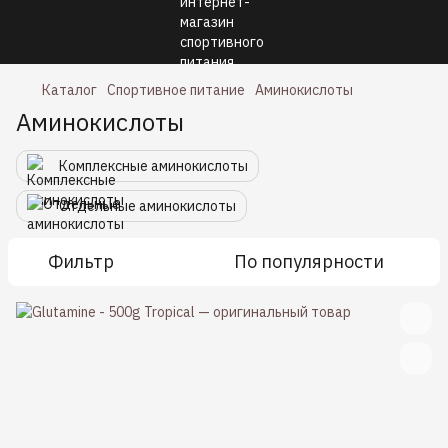
Каталог
Спортивное питание
Аминокислоты
Аминокислоты
Комплексные аминокислоты
Отдельные аминокислоты
Фильтр
По популярности