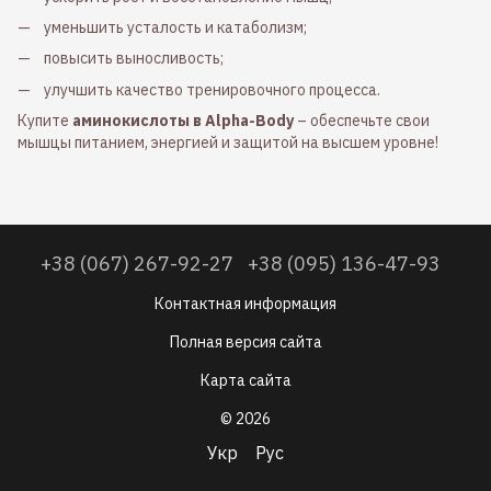
уменьшить усталость и катаболизм;
повысить выносливость;
улучшить качество тренировочного процесса.
Купите
аминокислоты в Alpha-Body
– обеспечьте свои
мышцы питанием, энергией и защитой на высшем уровне!
+38 (067) 267-92-27
+38 (095) 136-47-93
Контактная информация
Полная версия сайта
Карта сайта
© 2026
Укр
Рус