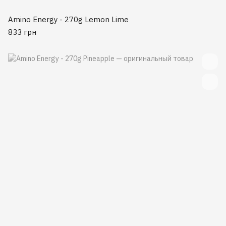
Amino Energy - 270g Lemon Lime
833 грн