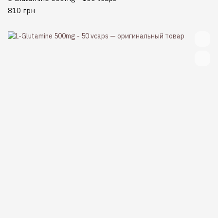
810 грн