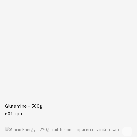
Glutamine - 500g
601 грн