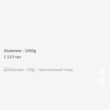
Glutamine - 1000g
1 113 грн