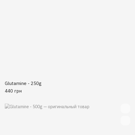
Glutamine - 250g
440 грн