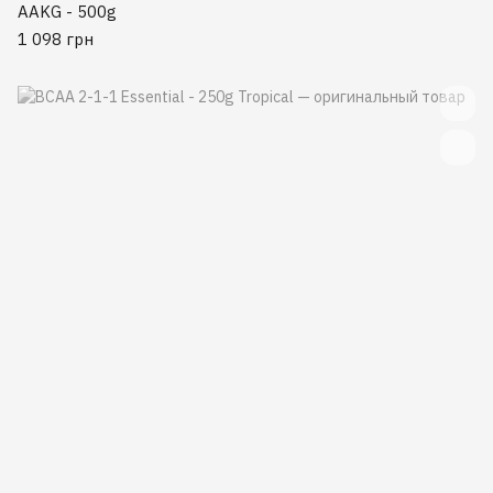
AAKG - 500g
1 098 грн