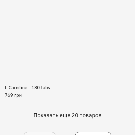
L-Carnitine - 180 tabs
769 грн
Показать еще 20 товаров