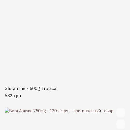
Glutamine - 500g Tropical
632 грн