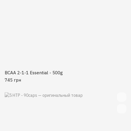
BCAA 2-1-1 Essential - 500g
745 грн