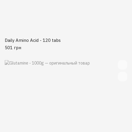
Daily Amino Acid - 120 tabs
501 грн