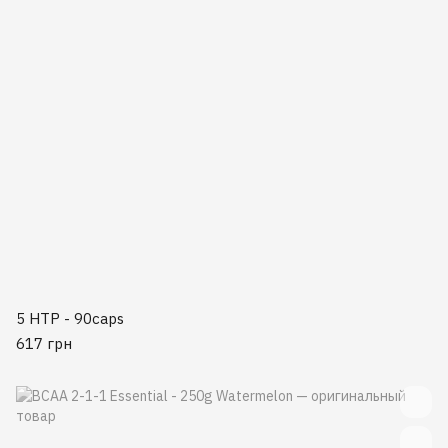
5 HTP - 90caps
617 грн