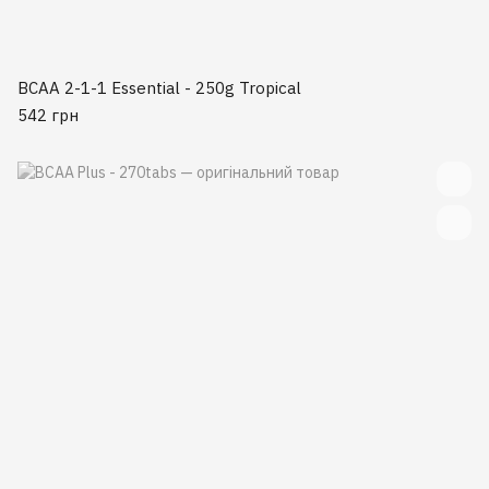
BCAA 2-1-1 Essential - 250g Tropical
542 грн