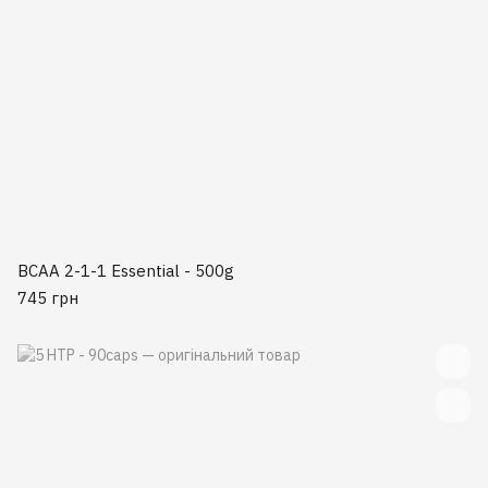
BCAA 2-1-1 Essential - 500g
745 грн