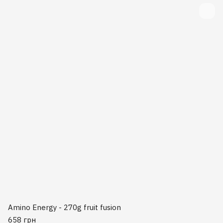
Amino Energy - 270g fruit fusion
658 грн