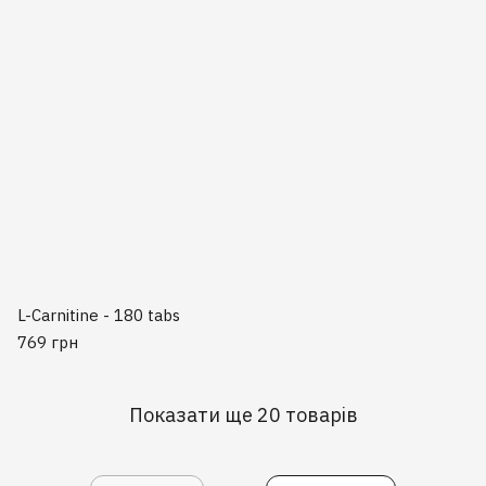
L-Carnitine - 180 tabs
769 грн
Показати ще 20 товарів