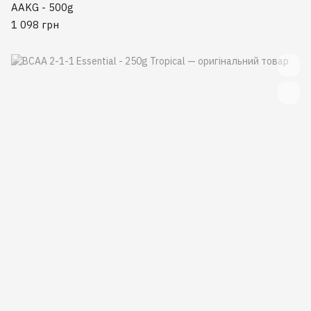
AAKG - 500g
1 098 грн