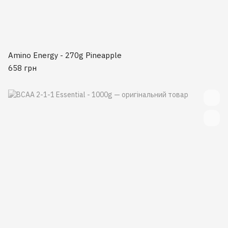
Amino Energy - 270g Pineapple
658 грн