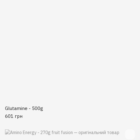
Glutamine - 500g
601 грн