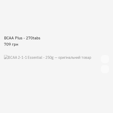
BCAA Plus - 270tabs
709 грн