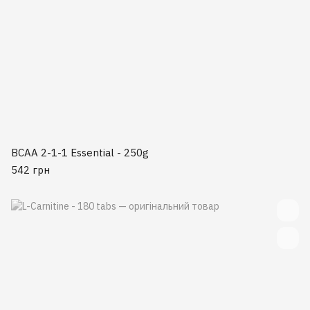
BCAA 2-1-1 Essential - 250g
542 грн