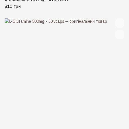
810 грн