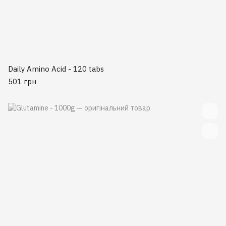
Daily Amino Acid - 120 tabs
501 грн