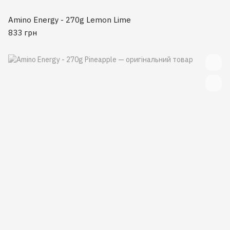
Amino Energy - 270g Lemon Lime
833 грн