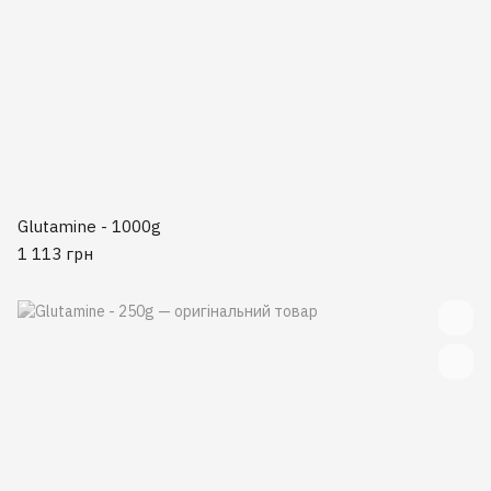
Glutamine - 1000g
1 113 грн