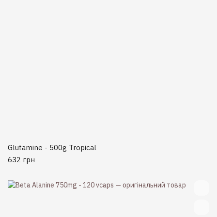
Glutamine - 500g Tropical
632 грн