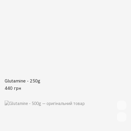
Glutamine - 250g
440 грн