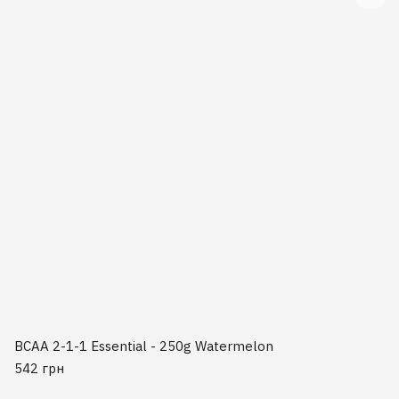
BCAA 2-1-1 Essential - 250g Watermelon
542 грн