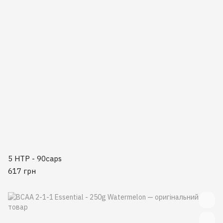
5 HTP - 90caps
617 грн