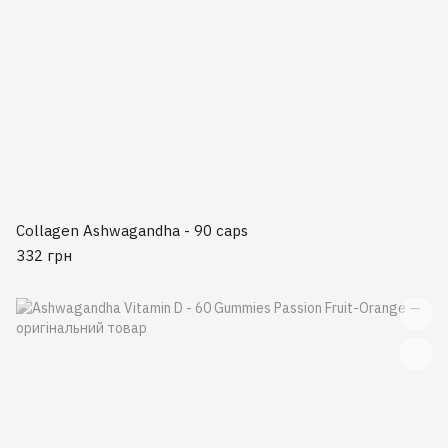
Collagen Ashwagandha - 90 caps
332 грн