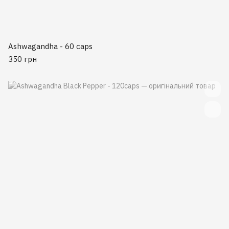
Ashwagandha - 60 caps
350 грн