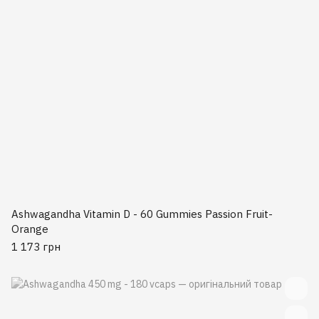
Ashwagandha Vitamin D - 60 Gummies Passion Fruit-
Orange
1 173 грн