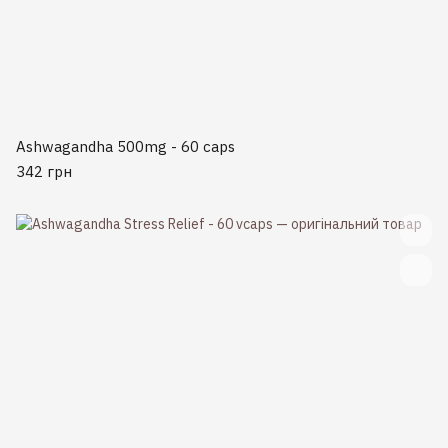
Ashwagandha 500mg - 60 caps
342 грн