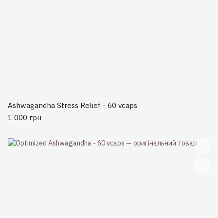
Ashwagandha Stress Relief - 60 vcaps
1 000 грн