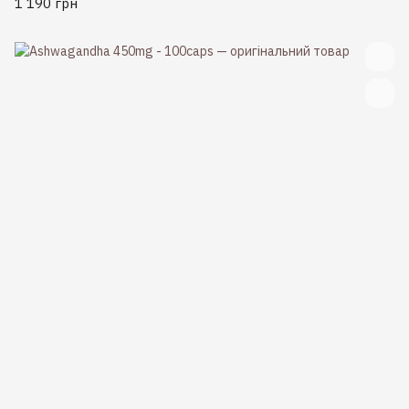
1 190 грн