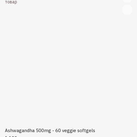
Ashwagandha 500mg - 60 veggie softgels