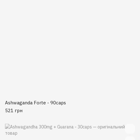
Ashwaganda Forte - 90caps
521 грн