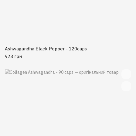
Ashwagandha Black Pepper - 120caps
923 грн