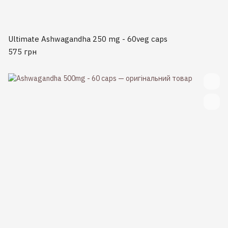
Ultimate Ashwagandha 250 mg - 60veg caps
575 грн