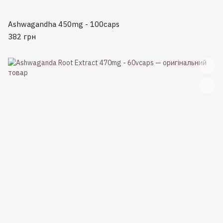
Ashwagandha 450mg - 100caps
382 грн