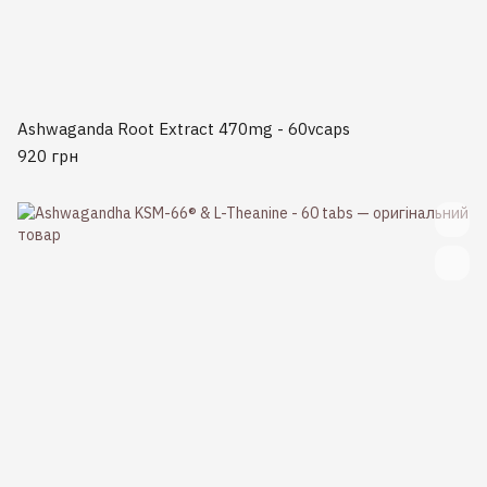
Ashwaganda Root Extract 470mg - 60vcaps
920 грн