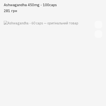
Ashwagandha 450mg - 100caps
281 грн