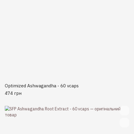
Optimized Ashwagandha - 60 vcaps
474 грн