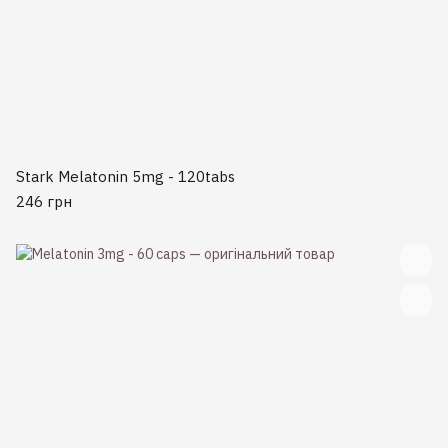
Stark Melatonin 5mg - 120tabs
246 грн