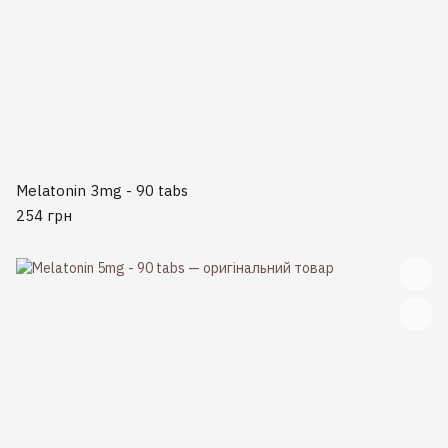
Melatonin 3mg - 90 tabs
254 грн