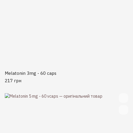
Melatonin 3mg - 60 caps
217 грн