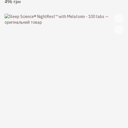
496 грн