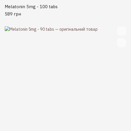
Melatonin 5mg - 100 tabs
589 грн