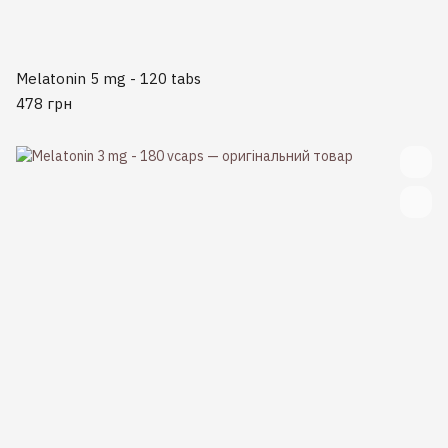
Melatonin 5 mg - 120 tabs
478 грн