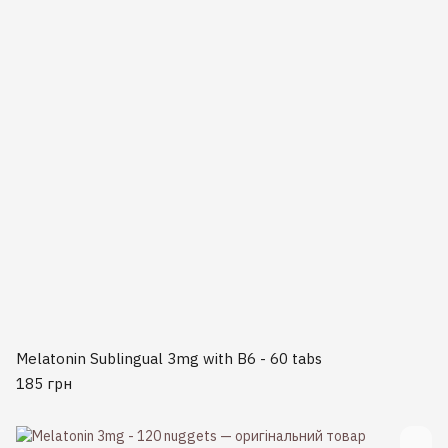
Melatonin Sublingual 3mg with B6 - 60 tabs
185 грн