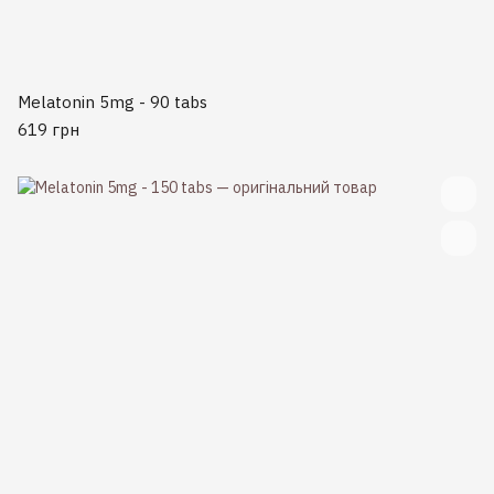
Melatonin 5mg - 90 tabs
619 грн