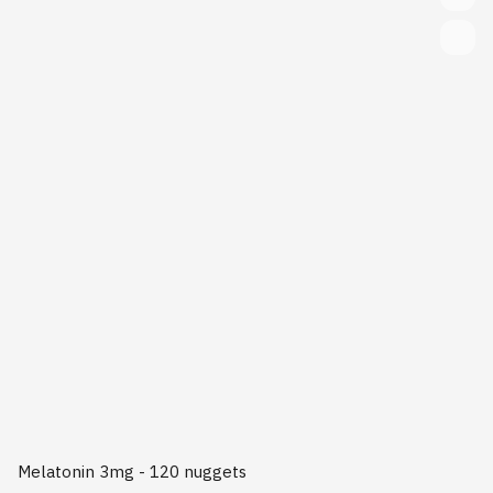
Melatonin 3mg - 120 nuggets