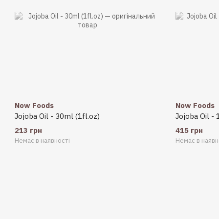
Now Foods
Now Foods
Jojoba Oil - 30ml (1fl.oz)
Jojoba Oil - 
213 грн
415 грн
Немає в наявності
Немає в наявн