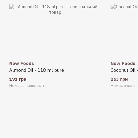
Now Foods
Now Foods
Almond Oil - 118 ml pure
Coconut Oil 
191 грн
263 грн
Немає в наявності
Немає в наявн