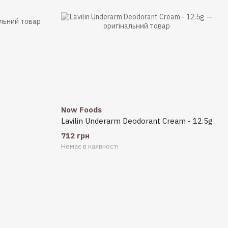
Now Foods
Lavilin Underarm Deodorant Cream - 12.5g
712 грн
Немає в наявності