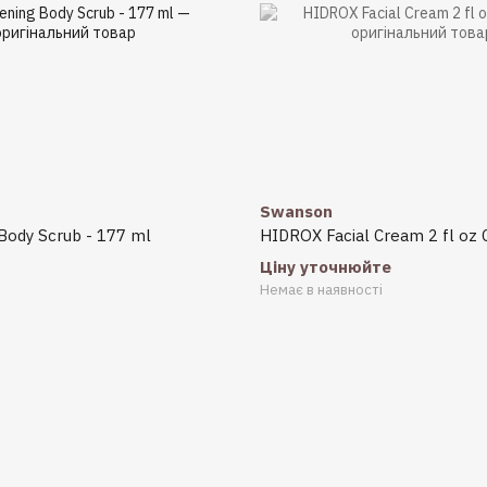
Swanson
Body Scrub - 177 ml
HIDROX Facial Cream 2 fl oz
Ціну уточнюйте
Немає в наявності