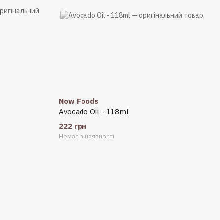
Now Foods
Avocado Oil - 118ml
222 грн
Немає в наявності