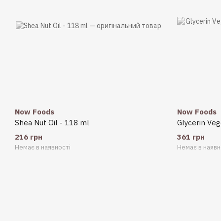
Now Foods
Now Foods
Shea Nut Oil - 118 ml
Glycerin Ve
216 грн
361 грн
Немає в наявності
Немає в наявн