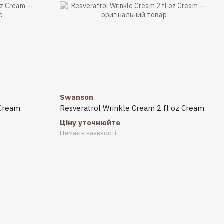
Swanson
 Cream
Resveratrol Wrinkle Cream 2 fl oz Cream
Ціну уточнюйте
Немає в наявності