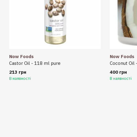
Now Foods
Now Foods
Castor Oil - 118 ml pure
Coconut Oil 
213 грн
400 грн
В наявності
В наявності