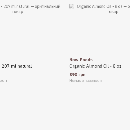
Now Foods
- 207 ml natural
Organic Almond Oil - 8 oz
890 грн
ості
Немає в наявності