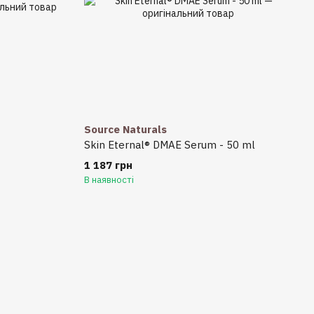
Source Naturals
Skin Eternal® DMAE Serum - 50 ml
1 187 грн
В наявності