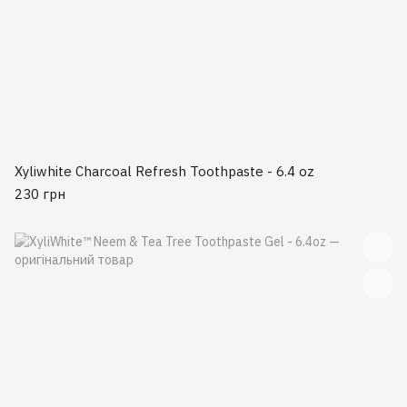
Xyliwhite Charcoal Refresh Toothpaste - 6.4 oz
230 грн