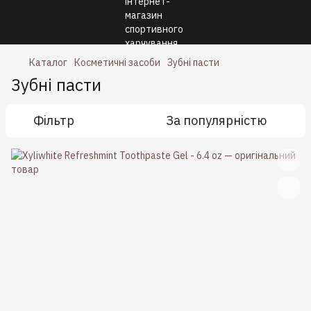
Каталог
Косметичні засоби
Зубні пасти
Зубні пасти
Фільтр
За популярністю