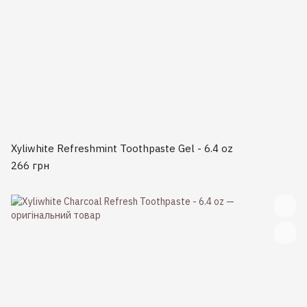
Xyliwhite Refreshmint Toothpaste Gel - 6.4 oz
266 грн