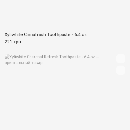
Xyliwhite Cinnafresh Toothpaste - 6.4 oz
221 грн