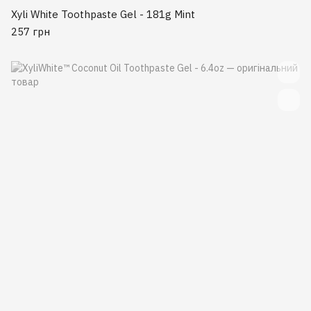
Xyli White Toothpaste Gel - 181g Mint
257 грн