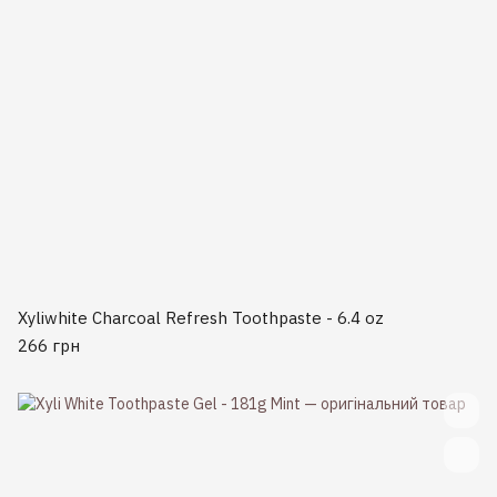
Xyliwhite Charcoal Refresh Toothpaste - 6.4 oz
266 грн