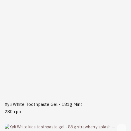
Xyli White Toothpaste Gel - 181g Mint
280 грн