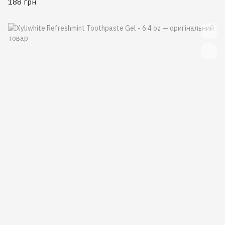
188 грн