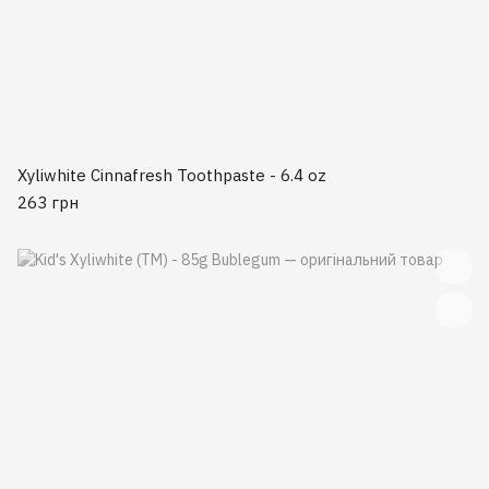
Xyliwhite Cinnafresh Toothpaste - 6.4 oz
263 грн