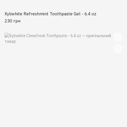
Xyliwhite Refreshmint Toothpaste Gel - 6.4 oz
230 грн