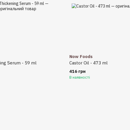
Now Foods
ing Serum - 59 ml
Castor Oil - 473 ml
416 грн
В наявності