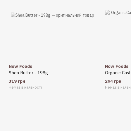
Now Foods
Now Foods
Shea Butter - 198g
Organic Cast
319 грн
294 грн
Немає в наявності
Немає в наявн