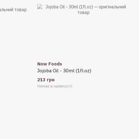
Now Foods
Jojoba Oil - 30ml (1fl.oz)
213 грн
Немає в наявності