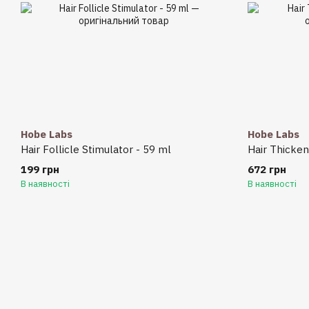
Hobe Labs
Hobe Labs
Hair Follicle Stimulator - 59 ml
Hair Thicken
199 грн
672 грн
В наявності
В наявності