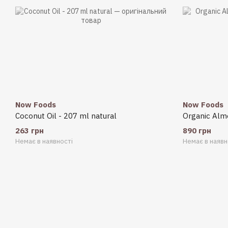
Now Foods
Now Foods
Coconut Oil - 207 ml natural
Organic Almo
263 грн
890 грн
Немає в наявності
Немає в наявн