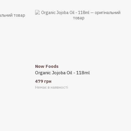
Now Foods
Organic Jojoba Oil - 118ml
479 грн
Немає в наявності