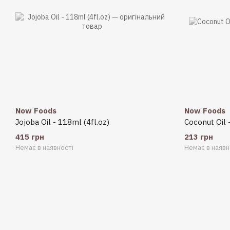
Now Foods
Now Foods
Jojoba Oil - 118ml (4fl.oz)
Coconut Oil 
415 грн
213 грн
Немає в наявності
Немає в наявн