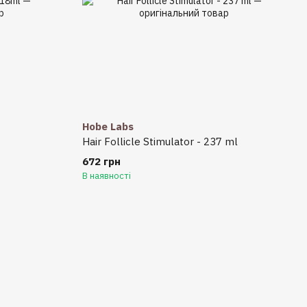
Hobe Labs
Hair Follicle Stimulator - 237 ml
672 грн
В наявності