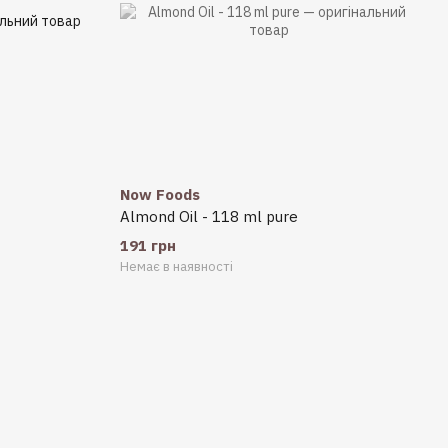
Now Foods
Almond Oil - 118 ml pure
191 грн
Немає в наявності