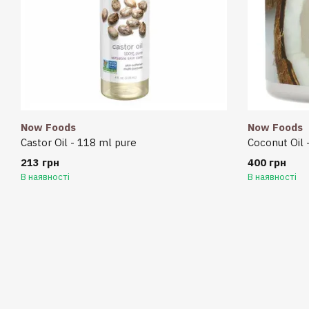
Now Foods
Now Foods
Castor Oil - 118 ml pure
Coconut Oil 
213 грн
400 грн
В наявності
В наявності