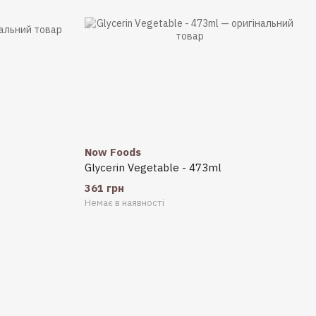
Now Foods
Glycerin Vegetable - 473ml
361 грн
Немає в наявності